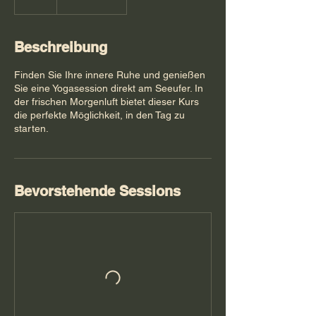
Beschreibung
Finden Sie Ihre innere Ruhe und genießen
Sie eine Yogasession direkt am Seeufer. In
der frischen Morgenluft bietet dieser Kurs
die perfekte Möglichkeit, in den Tag zu
starten.
Bevorstehende Sessions