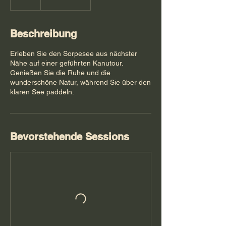
Beschreibung
Erleben Sie den Sorpesee aus nächster
Nähe auf einer geführten Kanutour.
Genießen Sie die Ruhe und die
wunderschöne Natur, während Sie über den
klaren See paddeln.
Bevorstehende Sessions